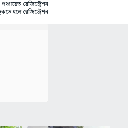
পঞ্চায়েত রেজিস্ট্রেশন
ুকতে হলে রেজিস্ট্রেশন