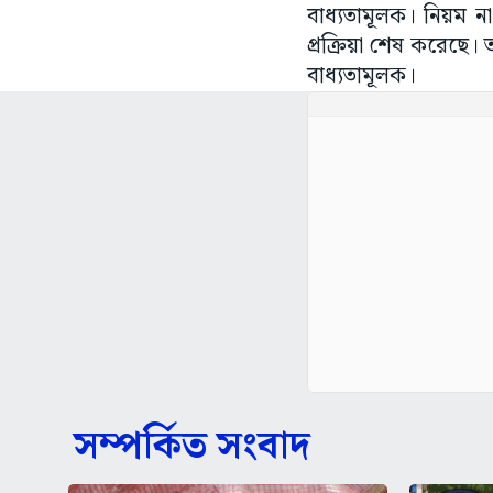
বাধ্যতামূলক। নিয়ম না
প্রক্রিয়া শেষ করেছে।
বাধ্যতামূলক।
সম্পর্কিত সংবাদ