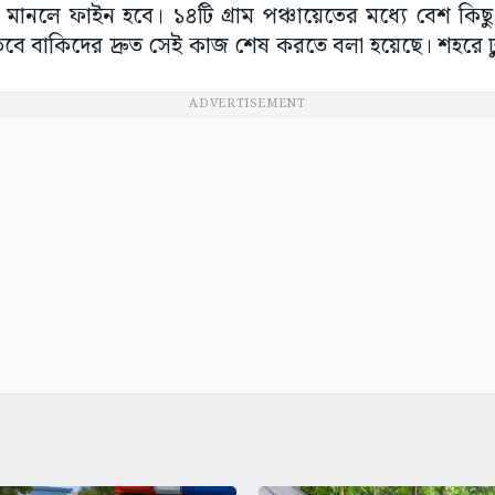
 মানলে ফাইন হবে। ১৪টি গ্রাম পঞ্চায়েতের মধ্যে বেশ কিছু 
 তবে বাকিদের দ্রুত সেই কাজ শেষ করতে বলা হয়েছে। শহরে ঢ
ADVERTISEMENT