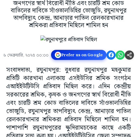
জনগণের স্বার্থ বিরোধী নীতি এবং চারটি শ্রম কোড
বাতিলের দাবিতে সাঁওতালডিহির ভোজুডি, রঘুনাথপুর
তাপবিদ্যুৎ কেন্দ্র, আনাড়ার পাতিল রেলকারখানার
শ্রমিকরা প্রতিবাদ মিছিলে শামিল হন
৬ ফেব্রুয়ারি, ২০২৫ ০০:০০
Prefer us on Google
সংবাদদাতা, রঘুনাথপুর: বুধবার রঘুনাথপুর মহকুমার
প্রতিটি কারখানা এলাকায় এসইউসির শ্রমিক সংগঠন
এআইইউটিউসি প্রতিবাদ মিছিল করে। এদিন কেন্দ্রীয়
সরকারের শ্রমিক, কৃষক ও জনগণের স্বার্থ বিরোধী নীতি
এবং চারটি শ্রম কোড বাতিলের দাবিতে সাঁওতালডিহির
ভোজুডি, রঘুনাথপুর তাপবিদ্যুৎ কেন্দ্র, আনাড়ার পাতিল
রেলকারখানার শ্রমিকরা প্রতিবাদ মিছিলে শামিল হন।
পাশাপাশি রঘুনাথপুরের ক্ষুদিরামচকের কাছে একটি
প্রতিবাদ সভা করা হয়। এআইইউটিউসির জেলা সম্পাদক