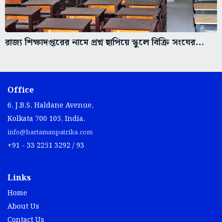
রাজ্য শিক্ষাদপ্তরের নামে প্রশ্ন ছাপিয়ে স্কুলে বিক্রি সংঘের...
Office
6, J.B.S. Haldane Avenue,
Kolkata 700 105, India.
info@bartamanpatrika.com
+91 - 33 2251 3292 / 93
Links
Home
About Us
Contact Us