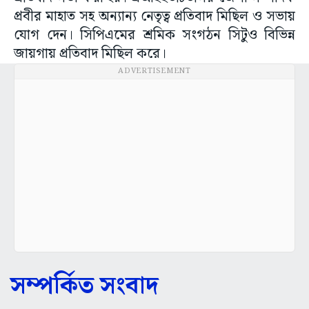
প্রবীর মাহাত সহ অন্যান্য নেতৃত্ব প্রতিবাদ মিছিল ও সভায়
যোগ দেন। সিপিএমের শ্রমিক সংগঠন সিটুও বিভিন্ন
জায়গায় প্রতিবাদ মিছিল করে।
ADVERTISEMENT
সম্পর্কিত সংবাদ