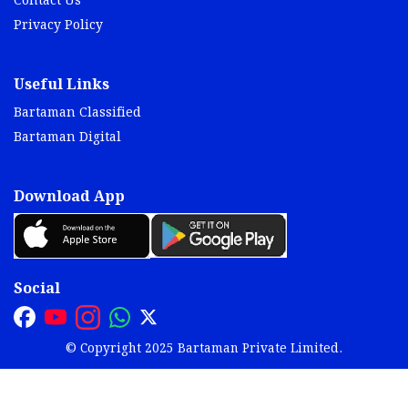
Contact Us
Privacy Policy
Useful Links
Bartaman Classified
Bartaman Digital
Download App
Social
© Copyright 2025 Bartaman Private Limited.