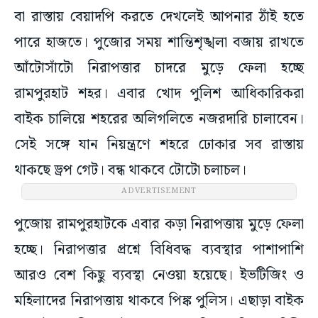
বা রাস্তায় বেয়াদপি করতে দেখলেই আপনার ঠাঁই হতে
পারে হাজতে। পুজোর সময় শান্তিশৃঙ্খলা বজায় রাখতে
আঁটোসাঁটো নিরাপত্তার চাদরে মুড়ে ফেলা হচ্ছে
রামপুরহাট শহর। এবার খোদ পুলিশ আধিকারিকরা
বাইক চালিয়ে শহরের অলিগলিতে নজরদারি চালাবেন।
সেই সঙ্গে যান নিয়ন্ত্রণে শহরে ঢোকার সব রাস্তায়
থাকছে ড্রপ গেট। বন্ধ থাকবে টোটো চলাচল।
ADVERTISEMENT
পুজোয় রামপুরহাটকে এবার কড়া নিরাপত্তায় মুড়ে ফেলা
হচ্ছে। নিরাপত্তার প্রশ্নে বিধিবদ্ধ ব্যবস্থার পাশাপাশি
আরও বেশ কিছু ব্যবস্থা নেওয়া হয়েছে। ইভটিজিং ও
মহিলাদের নিরাপত্তায় থাকবে পিঙ্ক পুলিস। এছাড়া বাইক