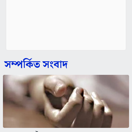
সম্পর্কিত সংবাদ