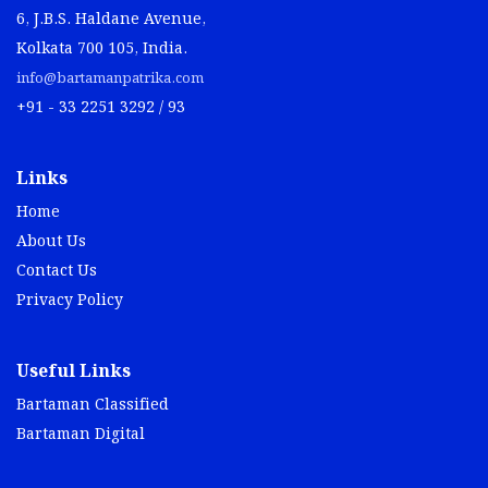
6, J.B.S. Haldane Avenue,
Kolkata 700 105, India.
info@bartamanpatrika.com
+91 - 33 2251 3292 / 93
Links
Home
About Us
Contact Us
Privacy Policy
Useful Links
Bartaman Classified
Bartaman Digital