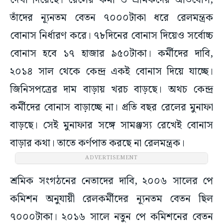
দেখা দিয়েছে। রেলের কর্মী ও শ্রমিকদের অভিযোগ,
তাঁদের ন্যূনতম বেতন ৭০০০টাকা ধরে রেলমন্ত্রক
বোনাস নির্ধারণ করে। ৭৮দিনের বোনাস দিয়েও সর্বোচ্চ
বোনাস হবে ১৭ হাজার ৯৫০টাকা। কর্মীদের দাবি,
২০১৪ সাল থেকে কেন্দ্র একই বোনাস দিয়ে যাচ্ছে।
জিনিসপত্রের দাম বাড়ায় খরচ বাড়ছে। অথচ কেন্দ্র
কর্মীদের বোনাস বাড়াচ্ছে না। প্রতি বছর রেলের মুনাফা
বাড়ছে। সেই মুনাফার সঙ্গে সামঞ্জস্য রেখেই বোনাস
বাড়ার কথা। তাতে কর্ণপাত করছে না রেলমন্ত্রক।
ADVERTISEMENT
শ্রমিক সংগঠনের নেতাদের দাবি, ২০০৬ সালের পে
কমিশন অনুযায়ী রেলকর্মীদের ন্যূনতম বেতন ছিল
৭০০০টাকা। ২০১৬ সালে নতুন পে কমিশনের বেতন