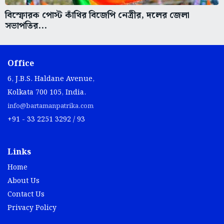
বিস্ফোরক পোস্ট কাঁথির বিজেপি নেত্রীর, দলের জেলা
সভাপতির...
Office
6, J.B.S. Haldane Avenue,
Kolkata 700 105, India.
info@bartamanpatrika.com
+91 - 33 2251 3292 / 93
Links
Home
About Us
Contact Us
Privacy Policy