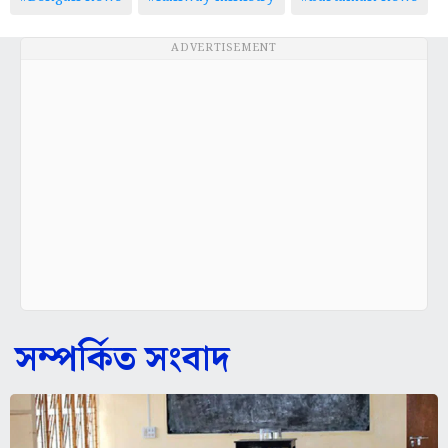
ADVERTISEMENT
সম্পর্কিত সংবাদ