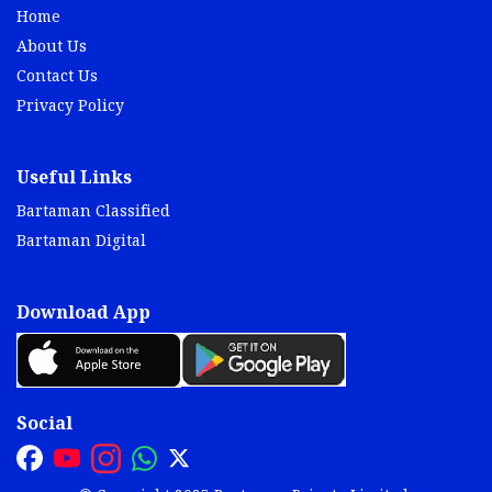
Home
About Us
Contact Us
Privacy Policy
Useful Links
Bartaman Classified
Bartaman Digital
Download App
Social