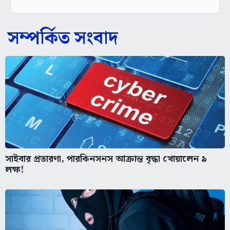
সম্পর্কিত সংবাদ
সাইবার প্রতারণা, পারকিনসনস আক্রান্ত বৃদ্ধা খোয়ালেন ৯
লক্ষ!