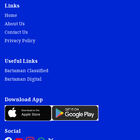
Links
Home
About Us
Contact Us
Privacy Policy
Useful Links
Bartaman Classified
Bartaman Digital
Download App
Social