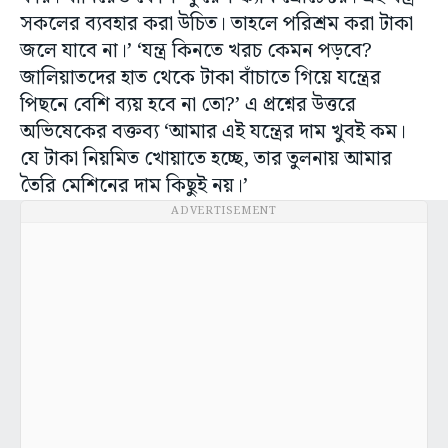
সকলের ব্যবহার করা উচিত। তাহলে পরিশ্রম করা টাকা
জলে যাবে না।’ ‘যন্ত্র কিনতে খরচ কেমন পড়বে?
জালিয়াতদের হাত থেকে টাকা বাঁচাতে গিয়ে যন্ত্রের
পিছনে বেশি ব্যয় হবে না তো?’ এ প্রশ্নের উত্তরে
অভিষেকের বক্তব্য ‘আমার এই যন্ত্রের দাম খুবই কম।
যে টাকা নিয়মিত খোয়াতে হচ্ছে, তার তুলনায় আমার
তৈরি মেশিনের দাম কিছুই নয়।’
ADVERTISEMENT