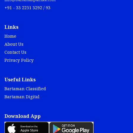
info@bartamanpatrika.com
+91 - 33 2251 3292 / 93
Links
Home
About Us
Contact Us
Privacy Policy
Useful Links
Bartaman Classified
Bartaman Digital
Download App