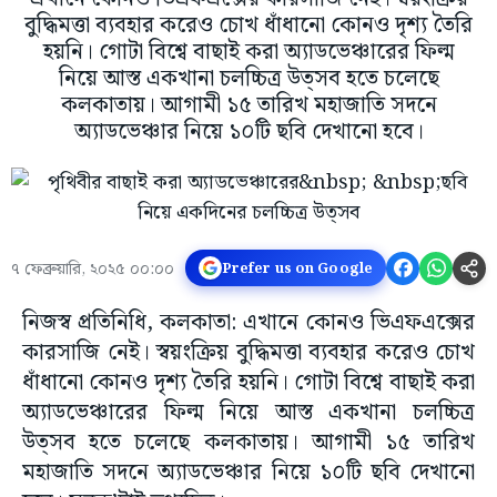
বুদ্ধিমত্তা ব্যবহার করেও চোখ ধাঁধানো কোনও দৃশ্য তৈরি
হয়নি। গোটা বিশ্বে বাছাই করা অ্যাডভেঞ্চারের ফিল্ম
নিয়ে আস্ত একখানা চলচ্চিত্র উত্সব হতে চলেছে
কলকাতায়। আগামী ১৫ তারিখ মহাজাতি সদনে
অ্যাডভেঞ্চার নিয়ে ১০টি ছবি দেখানো হবে।
৭ ফেব্রুয়ারি, ২০২৫ ০০:০০
Prefer us on Google
নিজস্ব প্রতিনিধি, কলকাতা: এখানে কোনও ভিএফএক্সের
কারসাজি নেই। স্বয়ংক্রিয় বুদ্ধিমত্তা ব্যবহার করেও চোখ
ধাঁধানো কোনও দৃশ্য তৈরি হয়নি। গোটা বিশ্বে বাছাই করা
অ্যাডভেঞ্চারের ফিল্ম নিয়ে আস্ত একখানা চলচ্চিত্র
উত্সব হতে চলেছে কলকাতায়। আগামী ১৫ তারিখ
মহাজাতি সদনে অ্যাডভেঞ্চার নিয়ে ১০টি ছবি দেখানো