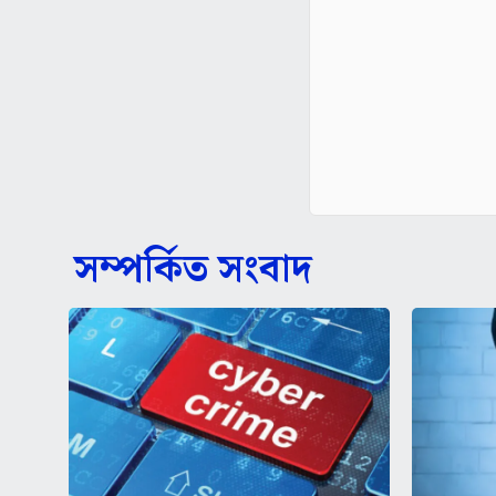
সম্পর্কিত সংবাদ