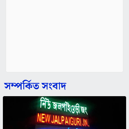
সম্পর্কিত সংবাদ