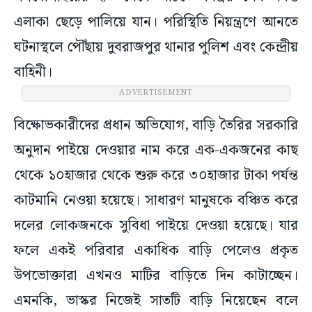
এলাকা ছেড়ে পালিয়ে যান। পরিস্থিতি নিয়ন্ত্রণে আনতে
ঘটনাস্থলে পৌঁছায় দুবরাজপুর থানার পুলিশ এবং কেন্দ্রীয়
বাহিনী।
ADVERTISEMENT
বিক্ষোভকারীদের প্রধান অভিযোগ, বাড়ি তৈরির সরকারি
অনুদান পাইয়ে দেওয়ার নাম করে এক-একজনের কাছ
থেকে ১০হাজার থেকে শুরু করে ৩০হাজার টাকা পর্যন্ত
কাটমানি নেওয়া হয়েছে। সাধারণ মানুষকে বঞ্চিত করে
দলের লোকজনকে সুবিধা পাইয়ে দেওয়া হয়েছে। যার
ফলে একই পরিবার একাধিক বাড়ি পেলেও প্রকৃত
উপভোক্তারা এখনও মাটির বাড়িতে দিন কাটাচ্ছেন।
এমনকি, ভাস্কর নিজেই সাতটি বাড়ি নিয়েছেন বলে