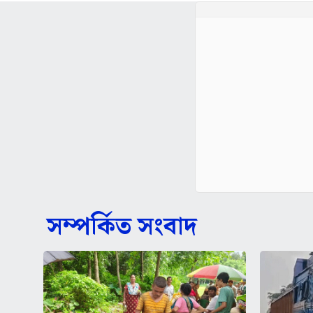
সম্পর্কিত সংবাদ