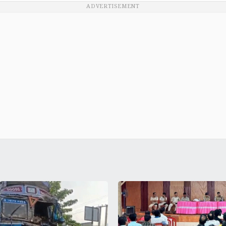
ADVERTISEMENT