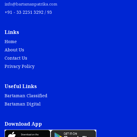
info@bartamanpatrika.com
+91 - 33 2251 3292 / 93
Links
Home
About Us
Contact Us
Privacy Policy
Useful Links
Bartaman Classified
Bartaman Digital
Download App