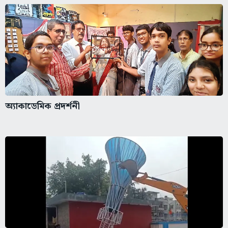
অ্যাকাডেমিক প্রদর্শনী