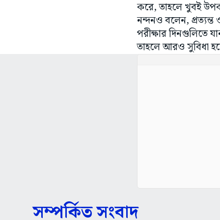
করে, তাহলে খুবই উপক
নন্দনও বলেন, প্রত্য
পরীক্ষার দিনগুলিতে যা
তাহলে আরও সুবিধা 
সম্পর্কিত সংবাদ