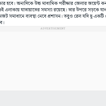
ার হবে। অন্যদিকে উচ্চ মাধ্যমিক পরীক্ষার জেলার জয়েন্ট
ন্ত ওই এলাকায় যাতায়াতের সমস্যা রয়েছে। তার উপরে সড়কে য
নজট সমাধানে ব্যবস্থা নেবে প্রশাসন। তবুও রেল যদি দু-একটি 
হবে।
ADVERTISEMENT