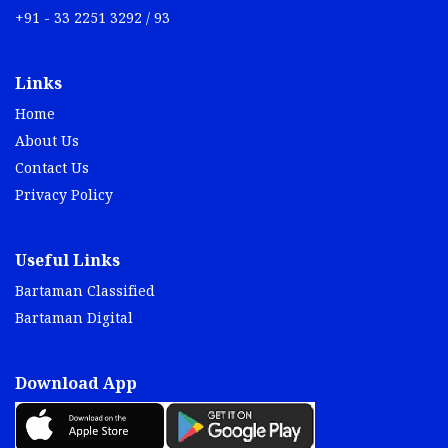
+91 - 33 2251 3292 / 93
Links
Home
About Us
Contact Us
Privacy Policy
Useful Links
Bartaman Classified
Bartaman Digital
Download App