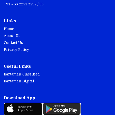
+91 - 33 2251 3292 / 93
Links
Home
About Us
Contact Us
Privacy Policy
Useful Links
Bartaman Classified
Bartaman Digital
Download App