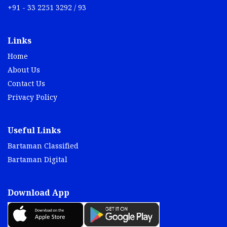
+91 - 33 2251 3292 / 93
Links
Home
About Us
Contact Us
Privacy Policy
Useful Links
Bartaman Classified
Bartaman Digital
Download App