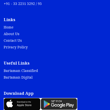
+91 - 33 2251 3292 / 93
Links
Home
About Us
Contact Us
Privacy Policy
Useful Links
Bartaman Classified
Bartaman Digital
Download App