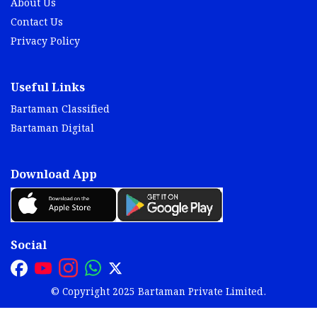
About Us
Contact Us
Privacy Policy
Useful Links
Bartaman Classified
Bartaman Digital
Download App
Social
© Copyright 2025 Bartaman Private Limited.