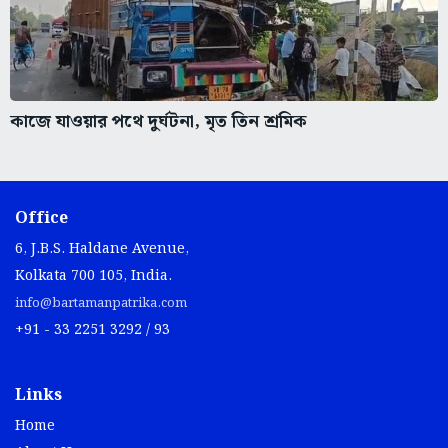
কাজে যাওয়ার পথে দুর্ঘটনা, মৃত তিন শ্রমিক
Office
6, J.B.S. Haldane Avenue,
Kolkata 700 105, India.
info@bartamanpatrika.com
+91 - 33 2251 3292 / 93
Links
Home