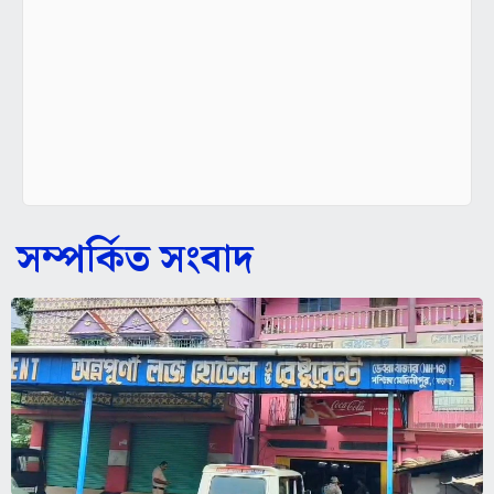
সম্পর্কিত সংবাদ