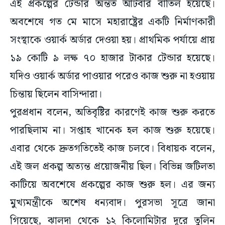
এই প্রকল্পের টেন্ডার অন্তত আটবার বাতিল হয়েছে।
অবশেষে গত মে মাসে মহারাষ্ট্রের একটি নির্মাণকারী
সংস্থাকে ওয়ার্ক অর্ডার দেওয়া হয়। প্রাথমিক পর্যায়ে প্রায়
১৯ কোটি ৯ লক্ষ ৭০ হাজার টাকার টেন্ডার হয়েছে।
যদিও ওয়ার্ক অর্ডার পাওয়ার পরেও কাজ শুরু না হওয়ায়
চিন্তায় ছিলেন বাসিন্দারা।
পুরপ্রধান বলেন, অতিবৃষ্টির কারণেই কাজ শুরু করতে
পারছিলাম না। সপ্তাহ খানেক হল কাজ শুরু হয়েছে।
এবার থেকে দ্রুতগতিতেই কাজ চলবে। বিধায়ক বলেন,
এই জল প্রকল্প অত্যন্ত প্রয়োজনীয় ছিল। বিভিন্ন জটিলতা
কাটিয়ে অবশেষে প্রকল্পের কাজ শুরু হল। এর জন্য
মুখ্যমন্ত্রীকে অশেষ ধন্যবাদ। পুরসভা সূত্রে জানা
গিয়েছে, ঝালদা থেকে ১২ কিলোমিটার দূরে তুলিন