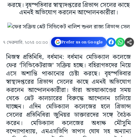
করছে। বৃহস্পতিবার স্বাস্থ্যদপ্তরের গ্রিভান্স সেলের কাছে
এমনই অভিযোগ করলেন আন্দোলনকারীরা।
৭ ফেব্রুয়ারি, ২০২৫ ০০:০০
Prefer us on Google
নিজস্ব প্রতিনিধি, বর্ধমান: বর্ধমান মেডিক্যাল কলেজে
ফের ‘সিন্ডিকেটরাজ’ সক্রিয় হচ্ছে। বহিরাগতদের নিয়ে
এসে অশান্তি পাকানোর চেষ্টা করছে। বৃহস্পতিবার
স্বাস্থ্যদপ্তরের গ্রিভান্স সেলের কাছে এমনই অভিযোগ
করলেন আন্দোলনকারীরা। তাঁরা অভয়াকাণ্ডের সময়
থেকে থ্রেট কালচারের বিরুদ্ধে আন্দোলন চালিয়ে
যাচ্ছেন। এদিন মেডিক্যাল কলেজের হলে গ্রিভান্স
সেলের প্রতিনিধিরা জুনিয়র ডাক্তারদের সঙ্গে বৈঠক
করেন। মেডিক্যাল কলেজের অধ্যক্ষ মৌসুমি
বন্দ্যোপাধ্যায়, এমএসভিপি তাপস ঘোষ সহ অন্যান্য