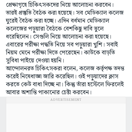
প্রেক্ষাগৃহে চিকিৎসকদের নিয়ে আলোচনা করবেন।
তারই প্রস্তুতি বৈঠক করা হয়েছে। সব মেডিক্যাল কলেজ
ঘুরেই বৈঠক করা হচ্ছে। এদিন বর্ধমান মেডিক্যাল
কলেজের পড়ুয়ারা বৈঠকে বেশকিছু দাবি তুলে
ধরেছিলেন। সেগুলি নিয়ে আলোচনা করা হয়েছে।
এবারের পরীক্ষা পদ্ধতি নিয়ে সব পড়ুয়ারা খুশি। সবাই
নিয়ম মেনে পরীক্ষা দিতে পেরেছেন। কাউকে বাড়তি
সুবিধা পাইয়ে দেওয়া হয়নি।
আন্দোলনরত চিকিৎসকরা বলেন, কলেজ কর্তৃপক্ষ তদন্ত
করেই নিষেধাজ্ঞা জারি করেছিল। ওই পড়ুয়াদের ক্লাস
করতে কেউ বাধা দিচ্ছে না। কিন্তু তাঁরা হস্টেলে ফিরলেই
আবার অশান্তি পাকানোর চেষ্টা করবেন।
ADVERTISEMENT