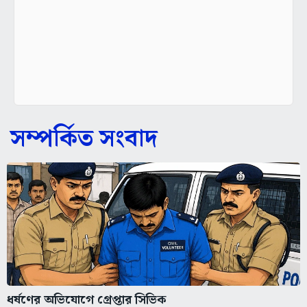
সম্পর্কিত সংবাদ
ধর্ষণের অভিযোগে গ্রেপ্তার সিভিক