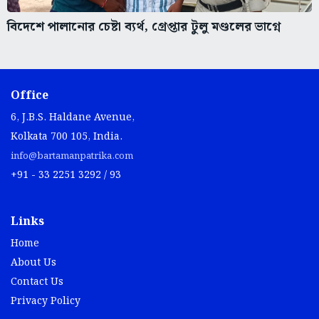
বিদেশে পালানোর চেষ্টা ব্যর্থ, গ্রেপ্তার টুলু মণ্ডলের ভাগ্নে
Office
6, J.B.S. Haldane Avenue,
Kolkata 700 105, India.
info@bartamanpatrika.com
+91 - 33 2251 3292 / 93
Links
Home
About Us
Contact Us
Privacy Policy