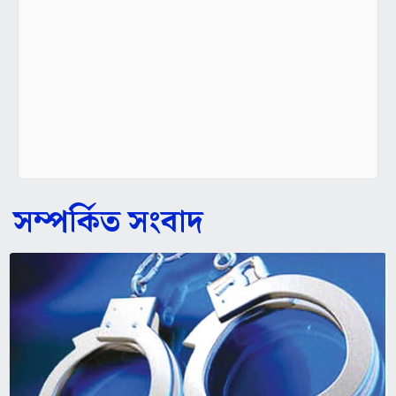
সম্পর্কিত সংবাদ