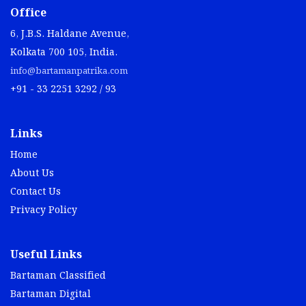
Office
6, J.B.S. Haldane Avenue,
Kolkata 700 105, India.
info@bartamanpatrika.com
+91 - 33 2251 3292 / 93
Links
Home
About Us
Contact Us
Privacy Policy
Useful Links
Bartaman Classified
Bartaman Digital