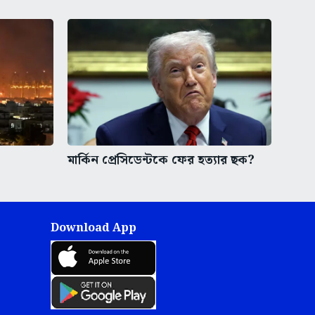
মার্কিন প্রেসিডেন্টকে ফের হত্যার ছক?
Download App