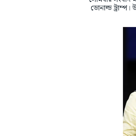
ডোনাল্ড ট্রাম্প