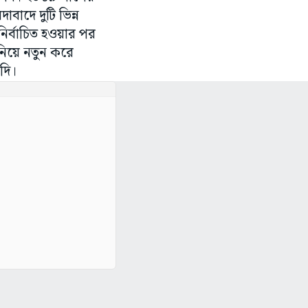
বাদে দুটি ভিন্ন
ির্বাচিত হওয়ার পর
 নিয়ে নতুন করে
দি।