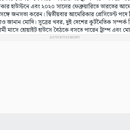
িকার হাউস্টনে এবং ২০২০ সালের ফেব্রুয়ারিতে ভারতের আমেদা
ঙ্গে জনসভা করেন। দ্বিতীয়বার আমেরিকার প্রেসিডেন্ট পদে ন
ছাও জানান মোদি। সূত্রের খবর, দুই দেশের কূটনৈতিক সম্পর্ক
 মাসে হোয়াইট হাউসে বৈঠকে বসতে পারেন ট্রাম্প এবং মো
ADVERTISEMENT