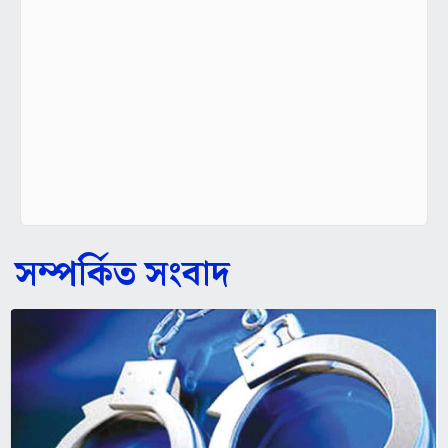
সম্পর্কিত সংবাদ