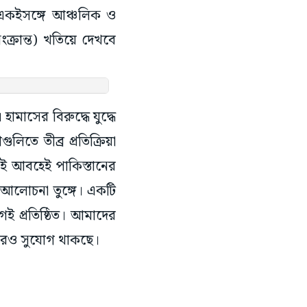
 একইসঙ্গে আঞ্চলিক ও
সংক্রান্ত) খতিয়ে দেখবে
মাসের বিরুদ্ধে যুদ্ধে
তে তীব্র প্রতিক্রিয়া
েই আবহেই পাকিস্তানের
ে আলোচনা তুঙ্গে। একটি
ই প্রতিষ্ঠিত। আমাদের
ারেরও সুযোগ থাকছে।