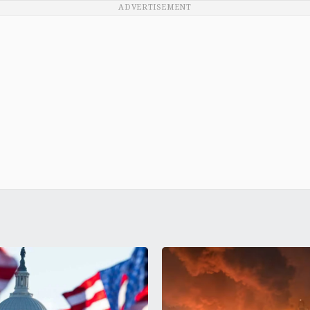
ADVERTISEMENT