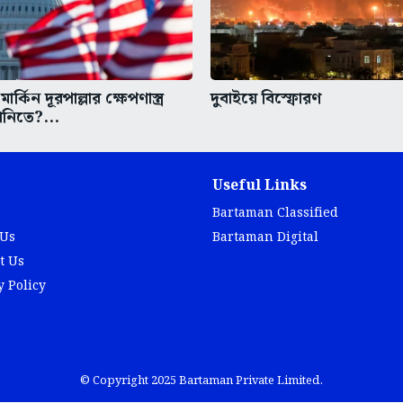
মার্কিন দূরপাল্লার ক্ষেপণাস্ত্র
দুবাইয়ে বিস্ফোরণ
ানিতে?...
Useful Links
Bartaman Classified
 Us
Bartaman Digital
t Us
y Policy
© Copyright 2025 Bartaman Private Limited.