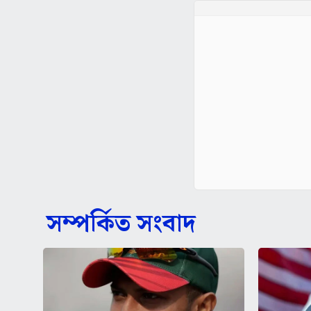
সম্পর্কিত সংবাদ