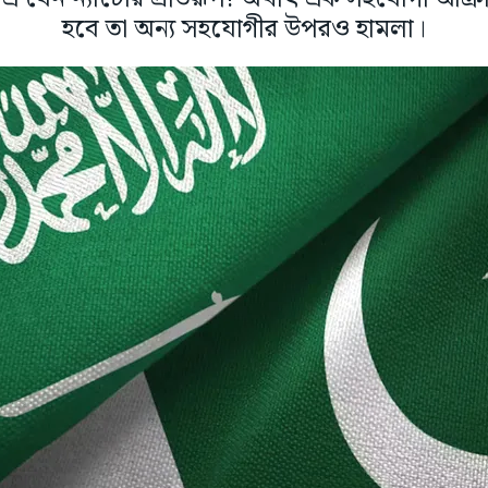
হবে তা অন্য সহযোগীর উপরও হামলা।