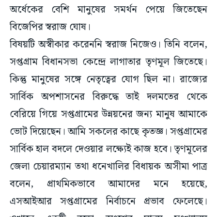
অর্ধেকের বেশি মানুষের সমর্থন পেয়ে জিতেছেন
বিজেপির স্বরাজ ঘোষ।
বিষয়টি অস্বীকার করেননি স্বরাজ নিজেও। তিনি বলেন,
সপ্তগ্রাম বিধানসভা কেন্দ্রে লাগাতার তৃণমূল জিতেছে।
কিন্তু মানুষের সঙ্গে নেতৃত্বের যোগ ছিল না। রাজ্যের
সার্বিক অপশাসনের বিরুদ্ধে তাই দলমতের থেকে
বেরিয়ে গিয়ে সপ্তগ্রামের উন্নয়নের জন্য মানুষ আমাকে
ভোট দিয়েছেন। আমি সকলের কাছে কৃতজ্ঞ। সপ্তগ্রামের
সার্বিক হাল বদলে দেওয়ার লক্ষ্যেই কাজ হবে। তৃণমূলের
জেলা চেয়ারম্যান তথা ধনেখালির বিধায়ক অসীমা পাত্র
বলেন, প্রাথমিকভাবে আমাদের মনে হয়েছে,
এসআইআর সপ্তগ্রামের নির্বাচনে প্রভাব ফেলেছে।