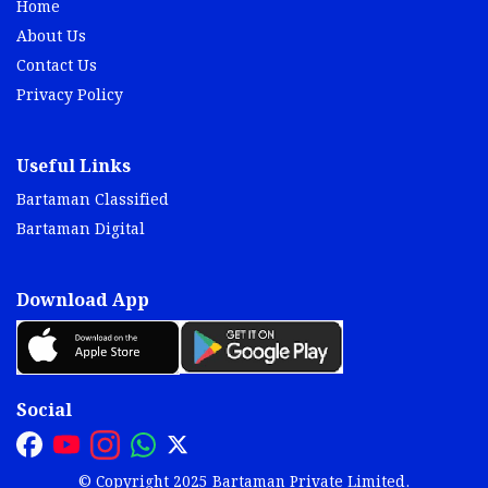
Home
About Us
Contact Us
Privacy Policy
Useful Links
Bartaman Classified
Bartaman Digital
Download App
Social
© Copyright 2025 Bartaman Private Limited.