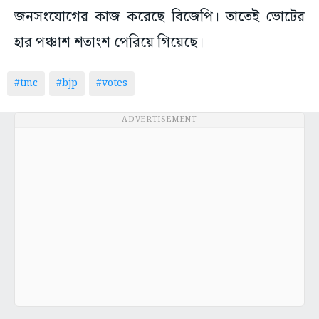
জনসংযোগের কাজ করেছে বিজেপি। তাতেই ভোটের
হার পঞ্চাশ শতাংশ পেরিয়ে গিয়েছে।
#tmc
#bjp
#votes
ADVERTISEMENT