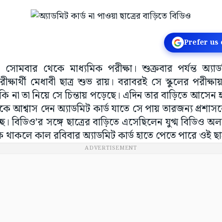
Prefer us
: সোমবার থেকে মাধ্যমিক পরীক্ষা। শুক্রবার পর্যন্ত অ্যা
ীক্ষার্থী মেধাবী ছাত্র শুভ রায়। বরাবরই সে স্কুলের পরীক্ষায়
কি না তা নিয়ে সে চিন্তায় পড়েছে। এদিন তার বাড়িতে আসেন হ
্রকে আশ্বাস দেন অ্যাডমিট কার্ড যাতে সে পায় তারজন্য প্রশ
চ্ছে। বিডিও’র সঙ্গে ছাত্রের বাড়িতে এসেছিলেন যুগ্ম বিডিও 
িক থাকলে কাল রবিবার অ্যাডমিট কার্ড হাতে পেতে পারে ওই ছা
ADVERTISEMENT