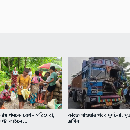
মস্যায় থমকে রেশন পরিষেবা,
কাজে যাওয়ার পথে দুর্ঘটনা, মৃ
ঘণ্টা লাইনে...
শ্রমিক