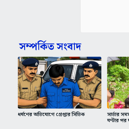
সম্পর্কিত সংবাদ
ধর্ষণের অভিযোগে গ্রেপ্তার সিভিক
সার্ভার স
ঘণ্টার পর 