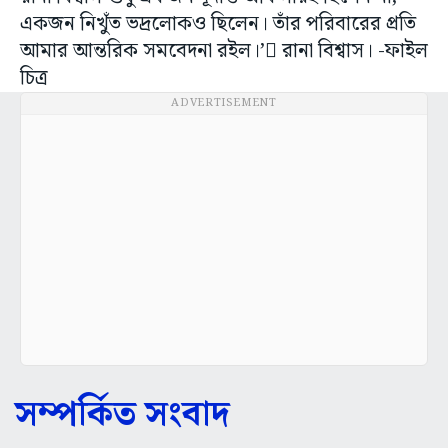
একজন নিখুঁত ভদ্রলোকও ছিলেন। তাঁর পরিবারের প্রতি
আমার আন্তরিক সমবেদনা রইল।’ রানা বিশ্বাস। -ফাইল
চিত্র
ADVERTISEMENT
সম্পর্কিত সংবাদ