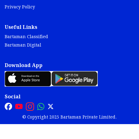
Privacy Policy
Useful Links
Bartaman Classified
Bartaman Digital
Download App
Social
© Copyright 2025 Bartaman Private Limited.