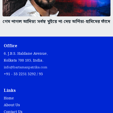
গেম পাগল আদিত্য সর্বস্ব খুইয়ে পা দেয় অর্পিতা-হামিমের ফাঁদে
Office
6, J.B.S. Haldane Avenue,
Kolkata 700 105, India.
info@bartamanpatrika.com
+91 - 33 2251 3292 / 93
Links
Home
About Us
Contact Us