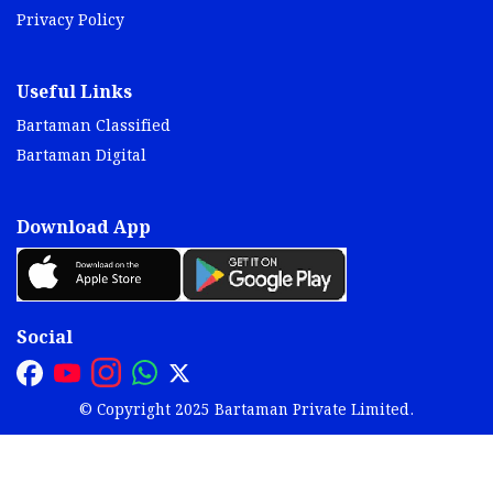
Privacy Policy
Useful Links
Bartaman Classified
Bartaman Digital
Download App
Social
© Copyright 2025 Bartaman Private Limited.