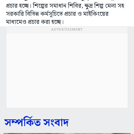
প্রচার হচ্ছে। শিল্পের সমাধান শিবির, ক্ষুদ্র শিল্প মেলা সহ
সরকারি বিভিন্ন কর্মসূচিতে প্রচার ও মাইকিংয়ের
মাধ্যমেও প্রচার করা হচ্ছে।
ADVERTISEMENT
সম্পর্কিত সংবাদ