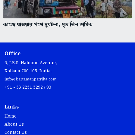
কাজে যাওয়ার পথে দুর্ঘটনা, মৃত তিন শ্রমিক
Office
6, J.B.S. Haldane Avenue,
Kolkata 700 105, India.
info@bartamanpatrika.com
+91 - 33 2251 3292 / 93
Links
Home
About Us
Contact Us