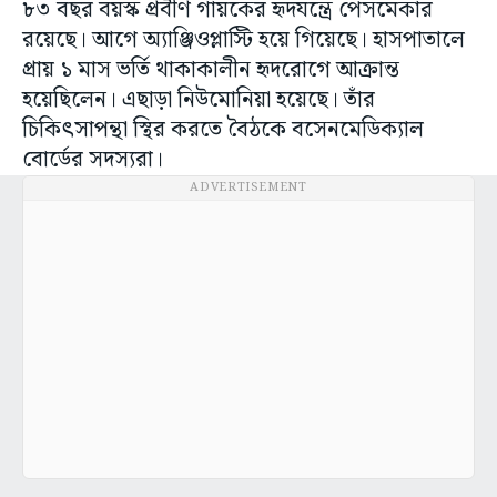
৮৩ বছর বয়স্ক প্রবীণ গায়কের হৃদযন্ত্রে পেসমেকার
রয়েছে। আগে অ্যাঞ্জিওপ্লাস্টি হয়ে গিয়েছে। হাসপাতালে
প্রায় ১ মাস ভর্তি থাকাকালীন হৃদরোগে আক্রান্ত
হয়েছিলেন। এছাড়া নিউমোনিয়া হয়েছে। তাঁর
চিকিৎসাপন্থা স্থির করতে বৈঠকে বসেনমেডিক্যাল
বোর্ডের সদস্যরা।
ADVERTISEMENT