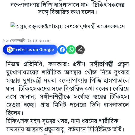
বন্দ্যোপাধ্যায় পিজি হাসপাতালে যান। চিকিৎসকদের
সঙ্গে বিস্তারিত কথা বলেন।
১৩ ফেব্রুয়ারি, ২০২৫ ০০:০০
Prefer us on Google
নিজস্ব প্রতিনিধি, কলকাতা: প্রবীণ সঙ্গীতশিল্পী প্রতুল
মুখোপাধ্যায়ের শারীরিক অবস্থার খোঁজ নিতে বুধবার
সন্ধ্যায় মুখ্যমন্ত্রী মমতা বন্দ্যোপাধ্যায় পিজি হাসপাতালে
যান। চিকিৎসকদের সঙ্গে বিস্তারিত কথা বলেন। বেরিয়ে
এসে জানান, সঙ্গীতশিল্পীকে সর্বোচ্চ স্তরের চিকিৎসা
দেওয়া হচ্ছে। প্রায় মিনিট পনেরো তিনি হাসপাতালে
ছিলেন।
চিকিৎসক মহল সূত্রের খবর, নানা ধরনের শারীরিক
সমস্যায় আক্রান্ত প্রতুলবাবু। বর্তমানে সিসিইউতে ভর্তি।