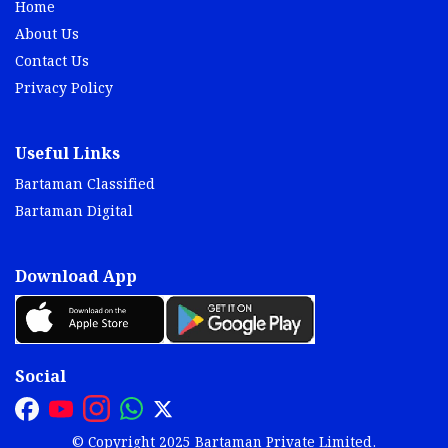
Home
About Us
Contact Us
Privacy Policy
Useful Links
Bartaman Classified
Bartaman Digital
Download App
Social
© Copyright 2025 Bartaman Private Limited.