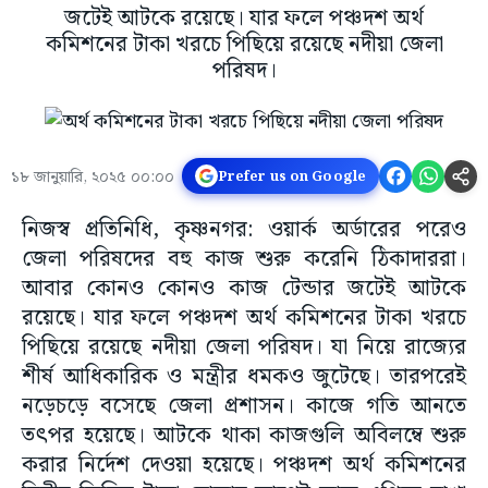
জটেই আটকে রয়েছে। যার ফলে পঞ্চদশ অর্থ
কমিশনের টাকা খরচে পিছিয়ে রয়েছে নদীয়া জেলা
পরিষদ।
১৮ জানুয়ারি, ২০২৫ ০০:০০
Prefer us on Google
নিজস্ব প্রতিনিধি, কৃষ্ণনগর: ওয়ার্ক অর্ডারের পরেও
জেলা পরিষদের বহু কাজ শুরু করেনি ঠিকাদাররা।
আবার কোনও কোনও কাজ টেন্ডার জটেই আটকে
রয়েছে। যার ফলে পঞ্চদশ অর্থ কমিশনের টাকা খরচে
পিছিয়ে রয়েছে নদীয়া জেলা পরিষদ। যা নিয়ে রাজ্যের
শীর্ষ আধিকারিক ও মন্ত্রীর ধমকও জুটেছে। তারপরেই
নড়েচড়ে বসেছে জেলা প্রশাসন। কাজে গতি আনতে
তৎপর হয়েছে। আটকে থাকা কাজগুলি অবিলম্বে শুরু
করার নির্দেশ দেওয়া হয়েছে। পঞ্চদশ অর্থ কমিশনের