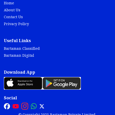
Home
About Us
Contact Us
Privacy Policy
Useful Links
Bartaman Classified
Bartaman Digital
Download App
Social