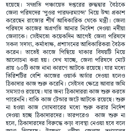
হয়েছে। সম্প্রতি পঞ্চায়েত দপ্তরের রুদ্ধদ্বার বৈঠকে
জেলা পরিষদের ‘পুওর পারফরম্যান্স’ নিয়ে উষ্মা প্রকাশ
করেছেন রাজ্যের শীর্ষ আধিকারিক থেকে মন্ত্রী। জেলা
পরিষদে কাজের অগ্রগতি আনার নির্দেশ দেওয়া নদীয়া
জেলাকে। সেইমতো কয়েকদিন আগেই জেলা পরিষদে
সকল সদস্য, কর্মাধ্যক্ষ, প্রশাসনের আধিকারিকরা বৈঠক
করেন।‌ তাতেই কাজে পিছিয়ে থাকার বিষয়টি নিয়ে
আলোচনা করা হয়। দেখ যাচ্ছে, জেলা পরিষদে মোট
প্রায় ৬০টি কাজ নানা কারণে আটকে রয়েছে। যার মধ্যে
তিরিশটির বেশি কাজের ওয়ার্ক অর্ডার দেওয়া হলেও
ঠিকাদার কাজ শুরু করেনি। সেইসব ক্ষেত্রে আবার জমি
সমস্যাও রয়েছে। যার জন্য ঠিকাদাররা কাজ শুরু করতে
পারেননি। বাকি কাজ টেন্ডার জটে আটকে রয়েছে। শুরু
না হওয়া কাজ সোমবারের মধ্যে শুরু করার নির্দেশ
দেওয়া হচ্ছে ঠিকাদারদের। তারপরেও কাজ শুরু না
হলে, ঠিকাদারদের বিরুদ্ধে কড়া ব্যবস্থা নেওয়া হবে বলে