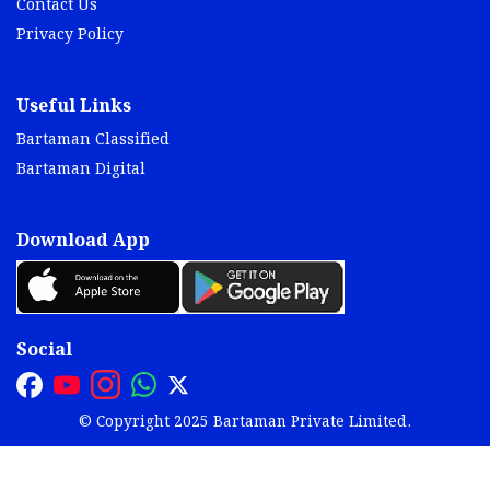
Contact Us
Privacy Policy
Useful Links
Bartaman Classified
Bartaman Digital
Download App
Social
© Copyright 2025 Bartaman Private Limited.