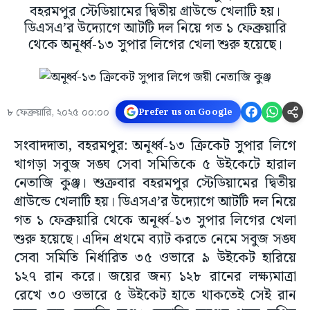
বহরমপুর স্টেডিয়ামের দ্বিতীয় গ্রাউন্ডে খেলাটি হয়।
ডিএসএ’র উদ্যোগে আটটি দল নিয়ে গত ১ ফেব্রুয়ারি
থেকে অনূর্ধ্ব-১৩ সুপার লিগের খেলা শুরু হয়েছে।
৮ ফেব্রুয়ারি, ২০২৫ ০০:০০
Prefer us on Google
সংবাদদাতা, বহরমপুর: অনূর্ধ্ব-১৩ ক্রিকেট সুপার লিগে
খাগড়া সবুজ সঙ্ঘ সেবা সমিতিকে ৫ উইকেটে হারাল
নেতাজি কুঞ্জ। শুক্রবার বহরমপুর স্টেডিয়ামের দ্বিতীয়
গ্রাউন্ডে খেলাটি হয়। ডিএসএ’র উদ্যোগে আটটি দল নিয়ে
গত ১ ফেব্রুয়ারি থেকে অনূর্ধ্ব-১৩ সুপার লিগের খেলা
শুরু হয়েছে। এদিন প্রথমে ব্যাট করতে নেমে সবুজ সঙ্ঘ
সেবা সমিতি নির্ধারিত ৩৫ ওভারে ৯ উইকেট হারিয়ে
১২৭ রান করে। জয়ের জন্য ১২৮ রানের লক্ষ্যমাত্রা
রেখে ৩০ ওভারে ৫ উইকেট হাতে থাকতেই সেই রান