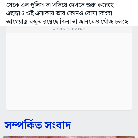
থেকে এল পুলিস তা খতিয়ে দেখতে শুরু করেছে।
এছাড়াও ওই এলাকায় আর কোনও বোমা কিংবা
আগ্নেয়াস্ত্র মজুত রয়েছে কিনা তা জানতেও খোঁজ চলছে।
ADVERTISEMENT
সম্পর্কিত সংবাদ