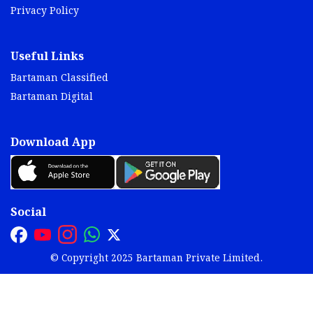
Privacy Policy
Useful Links
Bartaman Classified
Bartaman Digital
Download App
Social
© Copyright 2025 Bartaman Private Limited.