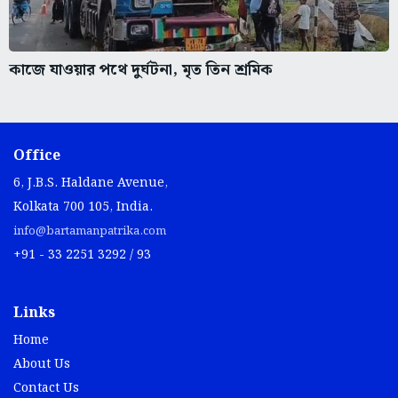
কাজে যাওয়ার পথে দুর্ঘটনা, মৃত তিন শ্রমিক
Office
6, J.B.S. Haldane Avenue,
Kolkata 700 105, India.
info@bartamanpatrika.com
+91 - 33 2251 3292 / 93
Links
Home
About Us
Contact Us