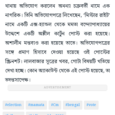
থানায় অভিযোগ করলেন অনন্যা চক্রবর্তী নামে এক
নাগরিক। তিনি অভিযোগপত্রে লিখেছেন, ‘মিস্টার রাইট’
নামে একটি এক্স-হ্যান্ডল থেকে মমতা বন্দ্যোপাধ্যায়ের
উদ্দেশে একটি অশ্লীল কার্টুন পোস্ট করা হয়েছে।
অশালীন মন্তব্যও করা হয়েছে তাতে। অভিযোগপত্রের
সঙ্গে প্রমাণ হিসাবে দেওয়া হয়েছে ওই পোস্টের
স্ক্রিনশট। লালবাজার সূত্রের খবর, গোটা বিষয়টি খতিয়ে
দেখা হচ্ছে। কোন অ্যাকাউন্ট থেকে এই পোস্ট হয়েছে, তা
তদন্তসাপেক্ষ।
ADVERTISEMENT
#election
#mamata
#Cm
#bengal
#vote