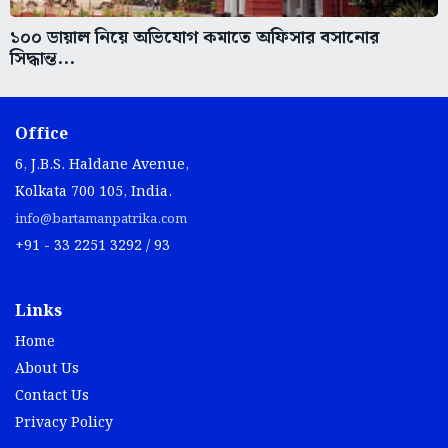
১০০ ডায়াল নিয়ে অভিযোগ কমাতে অফিসার বসানোর
সিদ্ধান্ত...
Office
6, J.B.S. Haldane Avenue,
Kolkata 700 105, India.
info@bartamanpatrika.com
+91 - 33 2251 3292 / 93
Links
Home
About Us
Contact Us
Privacy Policy