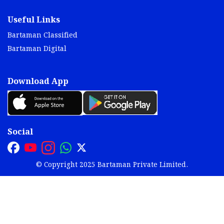
Useful Links
Bartaman Classified
Bartaman Digital
Download App
Social
© Copyright 2025 Bartaman Private Limited.