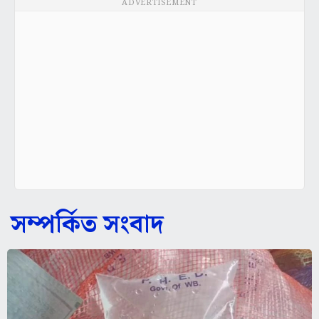
ADVERTISEMENT
সম্পর্কিত সংবাদ