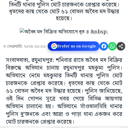
তিনটি থানার পুলিস মোট চারজনকে গ্রেপ্তার করেছে।
ধৃতদের কাছ থেকে মোট ৬১ বোতল অবৈধ মদ উদ্ধার
হয়েছে।
৩ ফেব্রুয়ারি, ২০২৫ ০০:০০
Prefer us on Google
সংবাদদাতা, রঘুনাথপুর: শনিবার রাতে অবৈধ মদ বিক্রির
বিরুদ্ধে অভিযান চালায় রঘুনাথপুর মহকুমা পুলিস।
অভিযানে নেমে মহকুমার তিনটি থানার পুলিস মোট
চারজনকে গ্রেপ্তার করেছে। ধৃতদের কাছ থেকে মোট
৬১ বোতল অবৈধ মদ উদ্ধার হয়েছে। পুলিস জানিয়েছে,
ওই দিন গোপন সূত্রে খবর পেয়ে বিভিন্ন জায়গায়
অভিযান চালানো হয়। অভিযানে সাঁওতালডিহি থানার
পুলিস দু’জনকে এবং আদ্রা ও পাড়া থানা একজন করে
মোট চারজনকে গ্রেপ্তার করেছে।