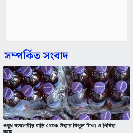
সম্পর্কিত সংবাদ
ওষুধ ব্যবসায়ীর বাড়ি থেকে উদ্ধার বিপুল টাকা ও নিষিদ্ধ
কাফ...