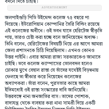
বদলে দিতে চাইছি।
ADVERTISEMENT
জলপাইগুড়ি পিডি উইমেন্স কলেজ ৭৫ বছরে পা
দিয়েছে। ইউরোপিয়ান কোম্পানির তৈরি বিল্ডিং রয়েছে
এই কলেজের অধীনে। ওই ভবন যাতে হেরিটেজ স্বীকৃতি
পায়, তারও চেষ্টা করা হচ্ছে বলে জানিয়েছেন অধ্যক্ষ।
তিনি বলেন, হেরিটেজের বিষয়টি নিয়ে এর আগে আমরা
জেলা প্রশাসনকে চিঠি দিয়েছিলাম। এখনও কোনও
উত্তর পাইনি। এবার আমরা রাজ্য সরকারকেও জানাতে
চাইছি। তবে কলেজ ক্যাম্পাসের ভোলবদল হলেও
ঢোকার মুখে বেহাল রাস্তা যে তাঁদের যথেষ্টই বিড়ম্বনায়
ফেলছে তা স্বীকার করে নিয়েছেন কলেজের
অধ্যাপকরা। তাঁরা বলেন, পুরসভার কাছে আমরা
ইতিমধ্যেই ওই রাস্তা সংস্কারের দাবি জানিয়েছি।
উত্তরবঙ্গে নানা জনজাতির বাস। তাদের পোশাক,
বাদ্যযন্ত্র থেকে ব্যবহার করা নানা সামগ্রী দিয়ে একটি