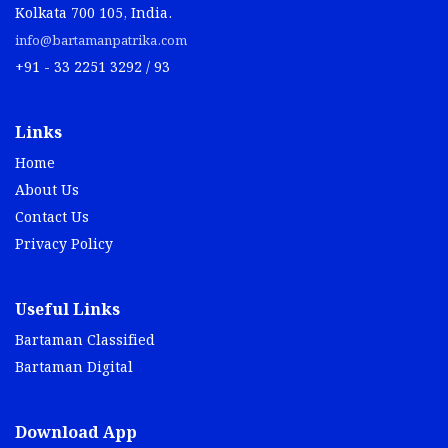
Kolkata 700 105, India.
info@bartamanpatrika.com
+91 - 33 2251 3292 / 93
Links
Home
About Us
Contact Us
Privacy Policy
Useful Links
Bartaman Classified
Bartaman Digital
Download App