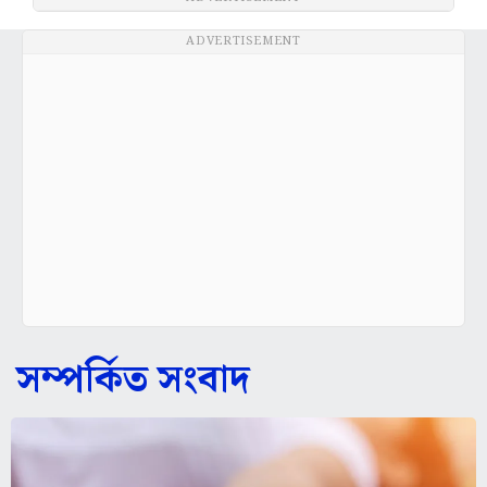
ADVERTISEMENT
সম্পর্কিত সংবাদ