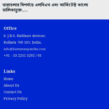
তারাতলার বিপর্যয়ে এলবিএস এবং আর্কিটেক্ট কালো
তালিকাভুক্ত,...
Office
6, J.B.S. Haldane Avenue,
Kolkata 700 105, India.
info@bartamanpatrika.com
+91 - 33 2251 3292 / 93
Links
Home
About Us
Contact Us
Privacy Policy