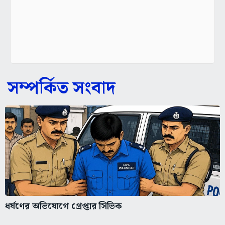
সম্পর্কিত সংবাদ
ধর্ষণের অভিযোগে গ্রেপ্তার সিভিক