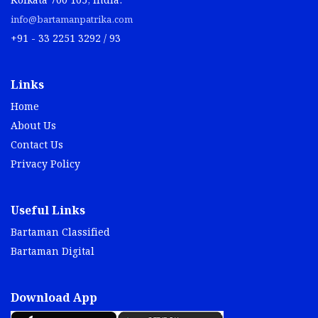
Kolkata 700 105, India.
info@bartamanpatrika.com
+91 - 33 2251 3292 / 93
Links
Home
About Us
Contact Us
Privacy Policy
Useful Links
Bartaman Classified
Bartaman Digital
Download App