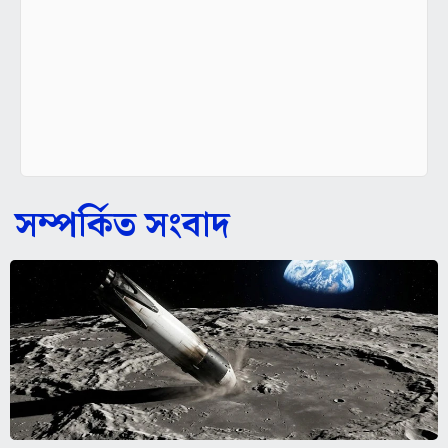
সম্পর্কিত সংবাদ