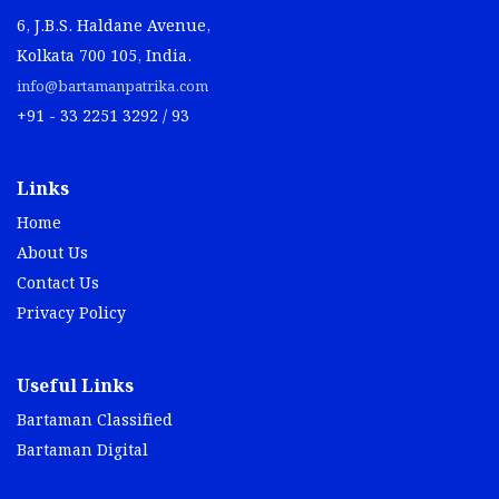
6, J.B.S. Haldane Avenue,
Kolkata 700 105, India.
info@bartamanpatrika.com
+91 - 33 2251 3292 / 93
Links
Home
About Us
Contact Us
Privacy Policy
Useful Links
Bartaman Classified
Bartaman Digital