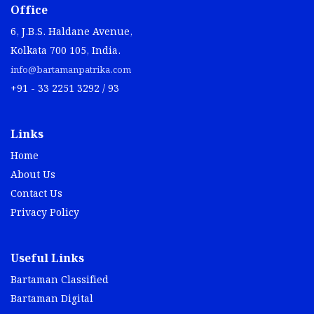
Office
6, J.B.S. Haldane Avenue,
Kolkata 700 105, India.
info@bartamanpatrika.com
+91 - 33 2251 3292 / 93
Links
Home
About Us
Contact Us
Privacy Policy
Useful Links
Bartaman Classified
Bartaman Digital