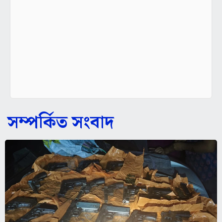
সম্পর্কিত সংবাদ