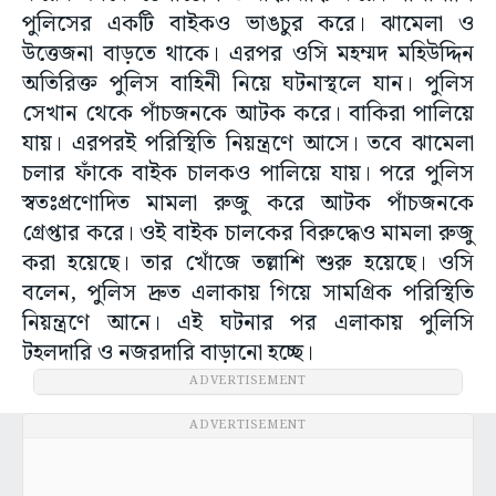
পুলিসের একটি বাইকও ভাঙচুর করে। ঝামেলা ও
উত্তেজনা বাড়তে থাকে। এরপর ওসি মহম্মদ মহিউদ্দিন
অতিরিক্ত পুলিস বাহিনী নিয়ে ঘটনাস্থলে যান। পুলিস
সেখান থেকে পাঁচজনকে আটক করে। বাকিরা পালিয়ে
যায়। এরপরই পরিস্থিতি নিয়ন্ত্রণে আসে। তবে ঝামেলা
চলার ফাঁকে বাইক চালকও পালিয়ে যায়। পরে পুলিস
স্বতঃপ্রণোদিত মামলা রুজু করে আটক পাঁচজনকে
গ্রেপ্তার করে। ওই বাইক চালকের বিরুদ্ধেও মামলা রুজু
করা হয়েছে। তার খোঁজে তল্লাশি শুরু হয়েছে। ওসি
বলেন, পুলিস দ্রুত এলাকায় গিয়ে সামগ্রিক পরিস্থিতি
নিয়ন্ত্রণে আনে। এই ঘটনার পর এলাকায় পুলিসি
টহলদারি ও নজরদারি বাড়ানো হচ্ছে।
ADVERTISEMENT
ADVERTISEMENT