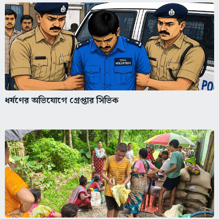
ধর্ষণের অভিযোগে গ্রেপ্তার সিভিক