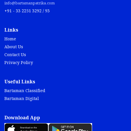
info@bartamanpatrika.com
+91 - 33 2251 3292 / 93
Links
Home
About Us
Contact Us
Privacy Policy
Useful Links
Bartaman Classified
Bartaman Digital
Download App