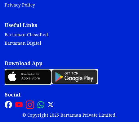
Privacy Policy
Useful Links
Bartaman Classified
Bartaman Digital
Download App
Social
© Copyright 2025 Bartaman Private Limited.