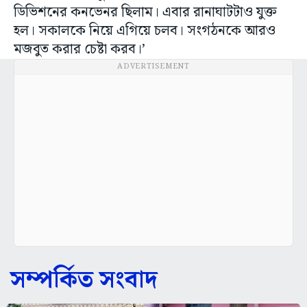
ডিভিশনের কনভেনর ছিলাম। এবার রানাঘাটটাও যুক্ত
হল। সকালকে নিয়ে এগিয়ে চলব। সংগঠনকে আরও
মজবুত করার চেষ্টা করব।’
ADVERTISEMENT
সম্পর্কিত সংবাদ