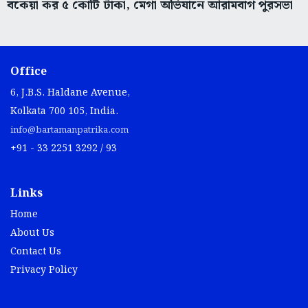
বকেয়া কর ৫ কোটি টাকা, মেগা অভিযানে আরামবাগ পুরসভা
Office
6, J.B.S. Haldane Avenue,
Kolkata 700 105, India.
info@bartamanpatrika.com
+91 - 33 2251 3292 / 93
Links
Home
About Us
Contact Us
Privacy Policy