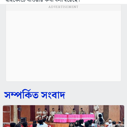
হাইকোর্টে যাওয়ার কথা বলা হয়েছে।
ADVERTISEMENT
সম্পর্কিত সংবাদ