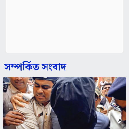
সম্পর্কিত সংবাদ