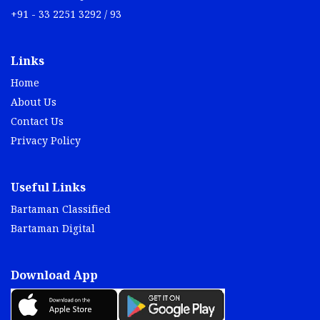
+91 - 33 2251 3292 / 93
Links
Home
About Us
Contact Us
Privacy Policy
Useful Links
Bartaman Classified
Bartaman Digital
Download App