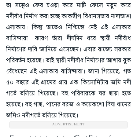
তা সত্ত্বেও ফের চওড়া করে মাটি ফেলে নতুন করে
নদীবাঁধ নির্মাণ করা হচ্ছে কাকদ্বীপ বিধানসভার নাদাভাঙা
এলাকায়। কিন্তু তাতেও নিশ্চিন্তে নেই এই এলাকার
বাসিন্দারা। কারণ তাঁরা দীর্ঘদিন ধরে স্থায়ী নদীবাঁধ
নির্মাণের দাবি জানিয়ে এসেছেন। এবার রাজ্যে সরকার
পরিবর্তন হয়েছে। তাই স্থায়ী নদীবাঁধ নির্মাণের আশায় বুক
বেঁধেছেন এই এলাকার বাসিন্দারা। জানা গিয়েছে, গত
৫০ বছরে এই গ্রামের প্রায় এক কিলোমিটার জমি নদী
গর্ভে তলিয়ে গিয়েছে। বহু পরিবারকে ঘর ছাড়া হতে
হয়েছে। বহু গাছ, পানের বরজ ও কয়েকশো বিঘা ধানের
জমিও নদীগর্ভে তলিয়ে গিয়েছে।
ADVERTISEMENT