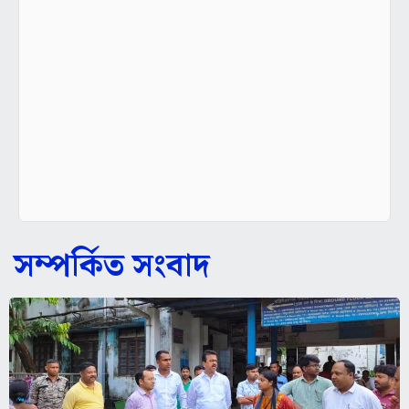
সম্পর্কিত সংবাদ