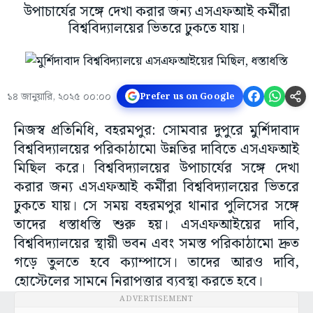
উপাচার্যের সঙ্গে দেখা করার জন্য এসএফআই কর্মীরা
বিশ্ববিদ্যালয়ের ভিতরে ঢুকতে যায়।
১৪ জানুয়ারি, ২০২৫ ০০:০০
Prefer us on Google
নিজস্ব প্রতিনিধি, বহরমপুর: সোমবার দুপুরে মুর্শিদাবাদ
বিশ্ববিদ্যালয়ের পরিকাঠামো উন্নতির দাবিতে এসএফআই
মিছিল করে। বিশ্ববিদ্যালয়ের উপাচার্যের সঙ্গে দেখা
করার জন্য এসএফআই কর্মীরা বিশ্ববিদ্যালয়ের ভিতরে
ঢুকতে যায়। সে সময় বহরমপুর থানার পুলিসের সঙ্গে
তাদের ধস্তাধস্তি শুরু হয়। এসএফআইয়ের দাবি,
বিশ্ববিদ্যালয়ের স্থায়ী ভবন এবং সমস্ত পরিকাঠামো দ্রুত
গড়ে তুলতে হবে ক্যাম্পাসে। তাদের আরও দাবি,
হোস্টেলের সামনে নিরাপত্তার ব্যবস্থা করতে হবে।
ADVERTISEMENT