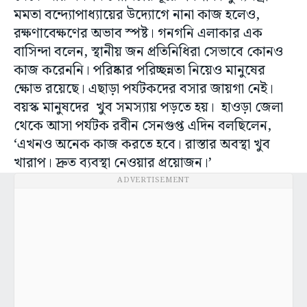
মমতা বন্দ্যোপাধ্যায়ের উদ্যোগে নানা কাজ হলেও,
রক্ষণাবেক্ষণের অভাব স্পষ্ট। গনগনি এলাকার এক
বাসিন্দা বলেন, স্থানীয় জন প্রতিনিধিরা সেভাবে কোনও
কাজ করেননি। পরিষ্কার পরিচ্ছন্নতা নিয়েও মানুষের
ক্ষোভ রয়েছে। এছাড়া পর্যটকদের বসার জায়গা নেই।
বয়স্ক মানুষদের খুব সমস্যায় পড়তে হয়। হাওড়া জেলা
থেকে আসা পর্যটক রবীন সেনগুপ্ত এদিন বলছিলেন,
‘এখনও অনেক কাজ করতে হবে। রাস্তার অবস্থা খুব
খারাপ। দ্রুত ব্যবস্থা নেওয়ার প্রয়োজন।’
ADVERTISEMENT