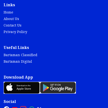
Links
Home
About Us
Contact Us
Privacy Policy
Useful Links
Bartaman Classified
Bartaman Digital
Download App
Social