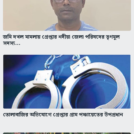
জমি দখল মামলায় গ্রেপ্তার নদীয়া জেলা পরিষদের তৃণমূল
সদস্য...
তোলাবাজির অভিযোগে গ্রেপ্তার গ্রাম পঞ্চায়েতের উপপ্রধান