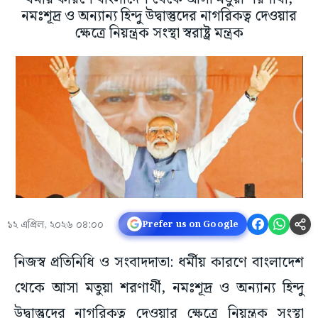
নমঃশূদ্র ও অন্যান্য হিন্দু উদ্বাস্তুদের নাগরিকত্ব দেওয়ার
ক্ষেত্রে নিয়ন্ত্রক সংস্থা স্বরাষ্ট্র মন্ত্রক
১২ এপ্রিল, ২০২৬ ০৪:০০
Prefer us on Google
নিজস্ব প্রতিনিধি ও সংবাদদাতা: ধর্মীয় কারণে বাংলাদেশ
থেকে আসা মতুয়া শরণার্থী, নমঃশূদ্র ও অন্যান্য হিন্দু
উদ্বাস্তুদের নাগরিকত্ব দেওয়ার ক্ষেত্রে নিয়ন্ত্রক সংস্থা