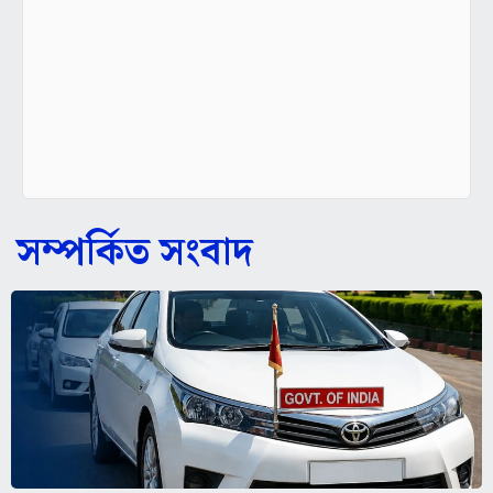
সম্পর্কিত সংবাদ