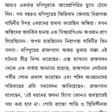
আরও একবার মণিপুরকে আগ্নেয়গিরির মুখে ঠেলে
দিল। গত বছরও মণিপুরের জিরিবাম জেলায় নিরাপত্তা
বাহিনীর উপর এধরনের হামলা করেছিল জঙ্গিরা। তখন
জঙ্গিদের অতর্কিত হানায় এক সিআরপিএফ জওয়ান প্রাণ
দিয়েছিলেন। জখম হয়েছিলেন নিরাপত্তা বাহিনীর তিন
সদস্য। মণিপুরের রাজ্যপাল অজয় ​​কুমার ভাল্লা এই
ঘটনার তীব্র নিন্দা করেছেন। এক্স হ্যান্ডলে রাজভবন
থেকে এক বার্তায় জানানো হয়েছে, রাজ্যপাল এঘটনায়
গভীর শোক প্রকাশ করেছেন এবং শহিদ জওয়ানদের
পরিবারের প্রতি সমবেদনা জানিয়েছেন। রাজ্যপাল
বলেছেন, ‘এই ধরনের জঘন্য হিংসা কোনও অবস্থাতেই
সহ্য করা হবে না। গোটা রাজ্যে শান্তি ও স্থিতিশীলতা