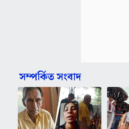
সম্পর্কিত সংবাদ