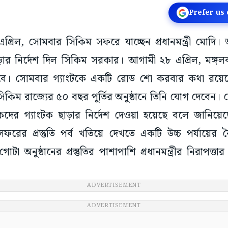
Prefer us
এপ্রিল, সোমবার সিকিম সফরে যাচ্ছেন প্রধানমন্ত্রী মোদ
ড়ার নির্দেশ দিল সিকিম সরকার। আগামী ২৮ এপ্রিল, মঙ্গ
ে। সোমবার গ্যাংটকে একটি রোড শো করবার কথা রয়েছে প
কিম রাজ্যের ৫০ বছর পূর্তির অনুষ্ঠানে তিনি যোগ দেবেন। সে
যটকদের গ্যাংটক ছাড়ার নির্দেশ দেওয়া হয়েছে বলে জানিয়
রীর সফরের প্রস্তুতি পর্ব খতিয়ে দেখতে একটি উচ্চ পর্যা
োটা অনুষ্ঠানের প্রস্তুতির পাশাপাশি প্রধানমন্ত্রীর নিরাপত্
ADVERTISEMENT
ADVERTISEMENT